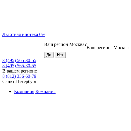
Льготная ипотека 6%
Ваш регион
Москва
?
Ваш регион
Москва
8 (495) 565-30-55
8 (495) 565-30-55
В вашем регионе
8 (812) 336-60-79
Санкт-Петербург
Компания
Компания