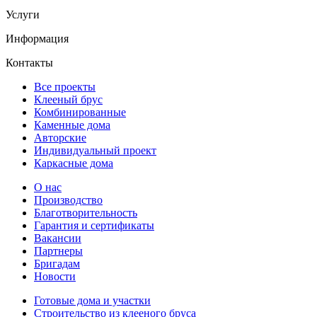
Услуги
Информация
Контакты
Все проекты
Клееный брус
Комбинированные
Каменные дома
Авторские
Индивидуальный проект
Каркасные дома
О нас
Производство
Благотворительность
Гарантия и сертификаты
Вакансии
Партнеры
Бригадам
Новости
Готовые дома и участки
Строительство из клееного бруса