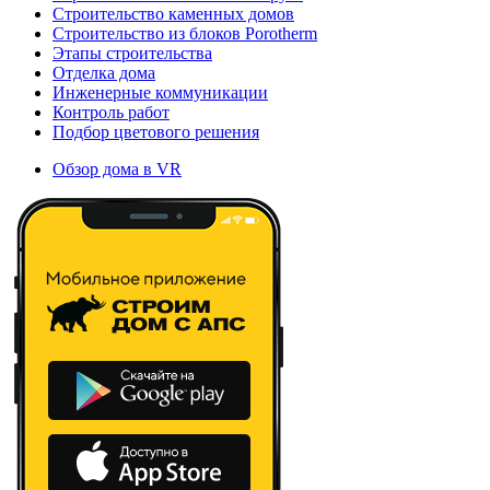
Строительство каменных домов
Строительство из блоков Porotherm
Этапы строительства
Отделка дома
Инженерные коммуникации
Контроль работ
Подбор цветового решения
Обзор дома в VR