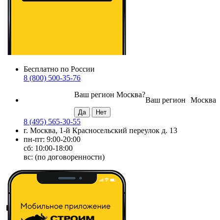
Бесплатно по России
8 (800) 500-35-76
Ваш регион
Москва
?
Ваш регион
Москва
8 (495) 565-30-55
г. Москва, 1-й Красносельский переулок д. 13
пн-пт: 9:00-20:00
сб: 10:00-18:00
вс: (по договоренности)