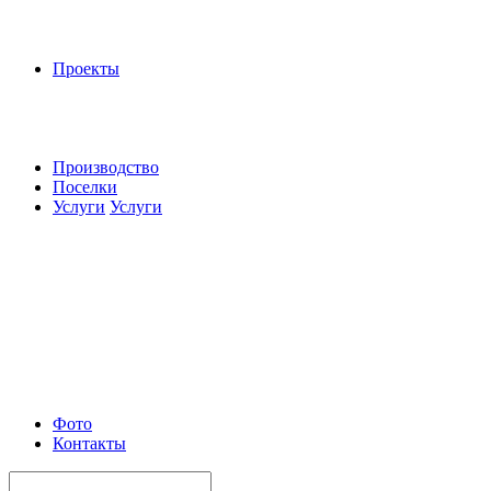
Проекты
Производство
Поселки
Услуги
Услуги
Фото
Контакты