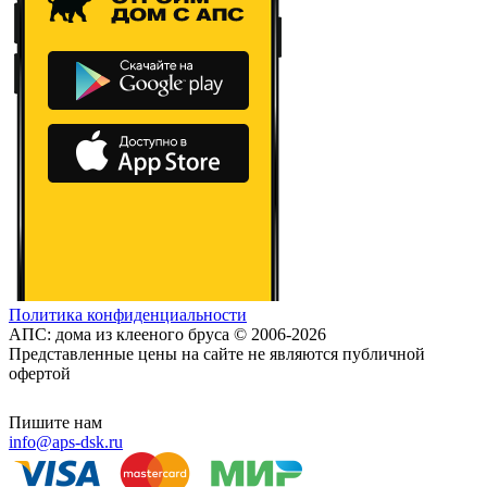
Политика конфиденциальности
АПС: дома из клееного бруса © 2006-2026
Представленные цены на сайте не являются публичной
офертой
Пишите нам
info@aps-dsk.ru