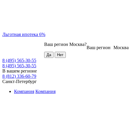
Льготная ипотека 6%
Ваш регион
Москва
?
Ваш регион
Москва
8 (495) 565-30-55
8 (495) 565-30-55
В вашем регионе
8 (812) 336-60-79
Санкт-Петербург
Компания
Компания