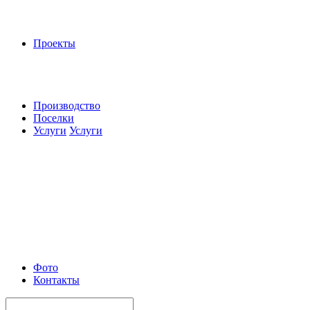
Проекты
Производство
Поселки
Услуги
Услуги
Фото
Контакты