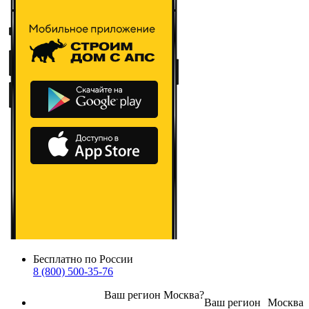
Бесплатно по России
8 (800) 500-35-76
Ваш регион
Москва
?
Ваш регион
Москва