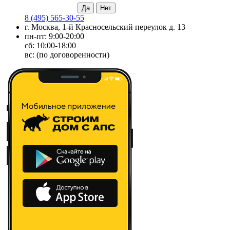
8 (495) 565-30-55
г. Москва, 1-й Красносельский переулок д. 13
пн-пт: 9:00-20:00
сб: 10:00-18:00
вс: (по договоренности)