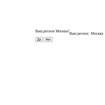
Ваш регион
Москва
?
Ваш регион
Москва