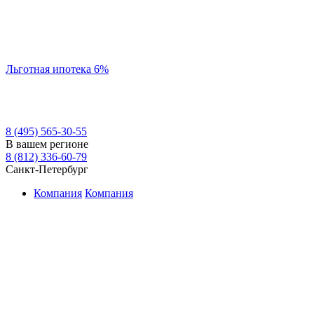
Льготная ипотека 6%
8 (495) 565-30-55
В вашем регионе
8 (812) 336-60-79
Санкт-Петербург
Компания
Компания