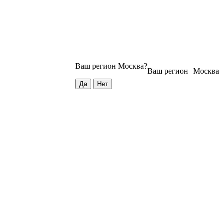
Ваш регион
Москва
?
Ваш регион
Москва