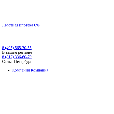
Льготная ипотека 6%
8 (495) 565-30-55
В вашем регионе
8 (812) 336-60-79
Санкт-Петербург
Компания
Компания