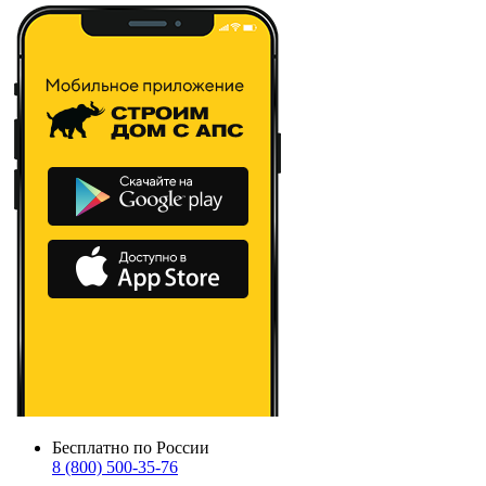
Бесплатно по России
8 (800) 500-35-76