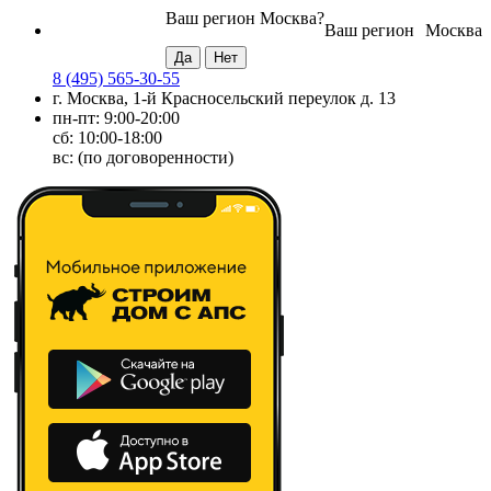
Ваш регион
Москва
?
Ваш регион
Москва
8 (495) 565-30-55
г. Москва, 1-й Красносельский переулок д. 13
пн-пт: 9:00-20:00
сб: 10:00-18:00
вс: (по договоренности)