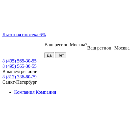
Льготная ипотека 6%
Ваш регион
Москва
?
Ваш регион
Москва
8 (495) 565-30-55
8 (495) 565-30-55
В вашем регионе
8 (812) 336-60-79
Санкт-Петербург
Компания
Компания