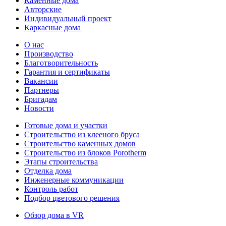
Каменные дома
Авторские
Индивидуальный проект
Каркасные дома
О нас
Производство
Благотворительность
Гарантия и сертификаты
Вакансии
Партнеры
Бригадам
Новости
Готовые дома и участки
Строительство из клееного бруса
Строительство каменных домов
Строительство из блоков Porotherm
Этапы строительства
Отделка дома
Инженерные коммуникации
Контроль работ
Подбор цветового решения
Обзор дома в VR