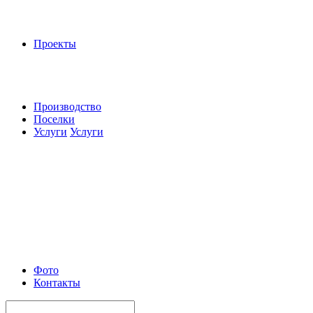
Проекты
Производство
Поселки
Услуги
Услуги
Фото
Контакты