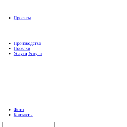
Проекты
Производство
Поселки
Услуги
Услуги
Фото
Контакты