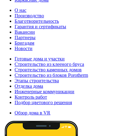
О нас
Производство
Благотворительность
Гарантия и сертификаты
Вакансии
Партнеры
Бригадам
Новости
Готовые дома и участки
Строительство из клееного бруса
Строительство каменных домов
Строительство из блоков Porotherm
Этапы строительства
Отделка дома
Инженерные коммуникации
Контроль работ
Подбор цветового решения
Обзор дома в VR