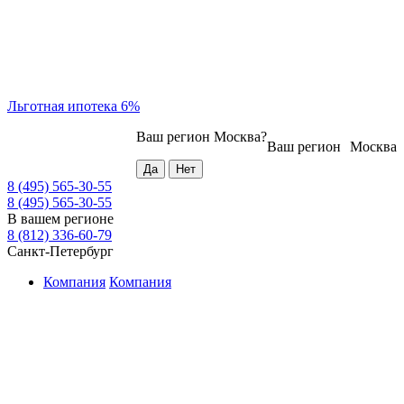
Льготная ипотека 6%
Ваш регион
Москва
?
Ваш регион
Москва
8 (495) 565-30-55
8 (495) 565-30-55
В вашем регионе
8 (812) 336-60-79
Санкт-Петербург
Компания
Компания