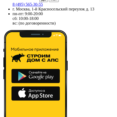
8 (495) 565-30-55
г. Москва, 1-й Красносельский переулок д. 13
пн-пт: 9:00-20:00
сб: 10:00-18:00
вс: (по договоренности)