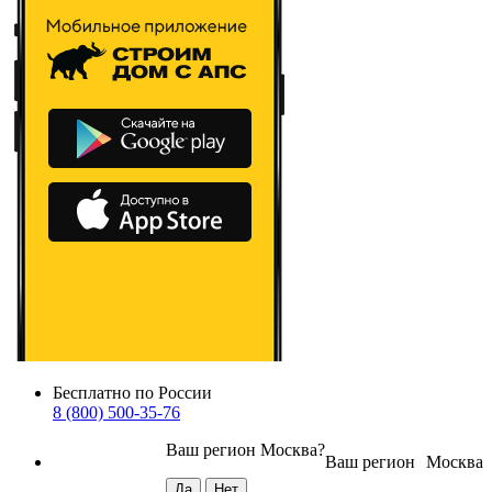
Бесплатно по России
8 (800) 500-35-76
Ваш регион
Москва
?
Ваш регион
Москва