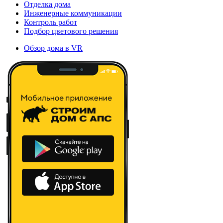
Отделка дома
Инженерные коммуникации
Контроль работ
Подбор цветового решения
Обзор дома в VR