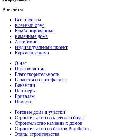
Контакты
Все проекты
Клееный брус
Комбинированные
Каменные дома
Авторские
Индивидуальный проект
Каркасные дома
О нас
Производство
Благотворительность
Гарантия и сертификаты
Вакансии
Партнеры
Бригадам
Новости
Готовые дома и участки
Строительство из клееного бруса
Строительство каменных домов
Строительство из блоков Porotherm
Этапы строительства