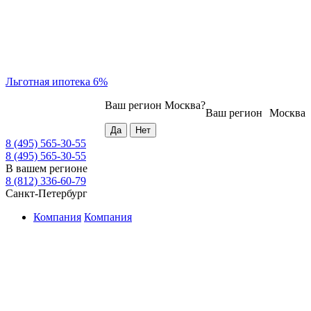
Льготная ипотека 6%
Ваш регион
Москва
?
Ваш регион
Москва
8 (495) 565-30-55
8 (495) 565-30-55
В вашем регионе
8 (812) 336-60-79
Санкт-Петербург
Компания
Компания