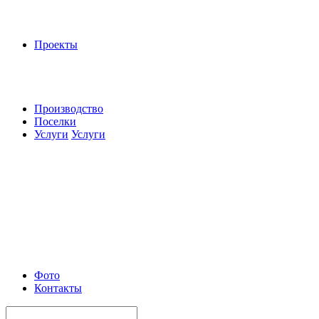
Проекты
Производство
Поселки
Услуги
Услуги
Фото
Контакты