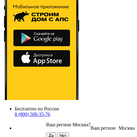
Бесплатно по России
8 (800) 500-35-76
Ваш регион
Москва
?
Ваш регион
Москва