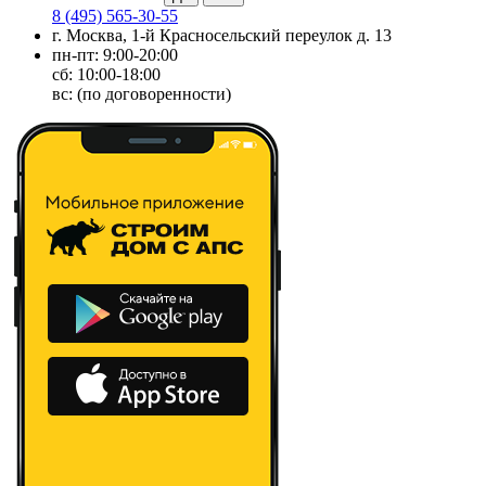
8 (495) 565-30-55
г. Москва, 1-й Красносельский переулок д. 13
пн-пт: 9:00-20:00
сб: 10:00-18:00
вс: (по договоренности)