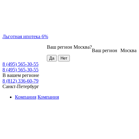
Льготная ипотека 6%
Ваш регион
Москва
?
Ваш регион
Москва
8 (495) 565-30-55
8 (495) 565-30-55
В вашем регионе
8 (812) 336-60-79
Санкт-Петербург
Компания
Компания