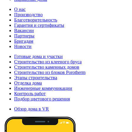
О нас
Производство
Благотворительность
Гарантия и сертификаты
Вакансии
Партнеры
Бригадам
Новости
Готовые дома и участки
Строительство из клееного бруса
Строительство каменных домов
Строительство из блоков Porotherm
Этапы строительства
Отделка дома
Инженерные коммуникации
Контроль работ
Подбор цветового решения
Обзор дома в VR