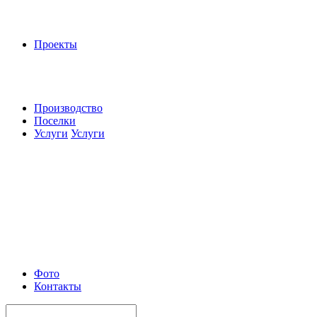
Проекты
Производство
Поселки
Услуги
Услуги
Фото
Контакты