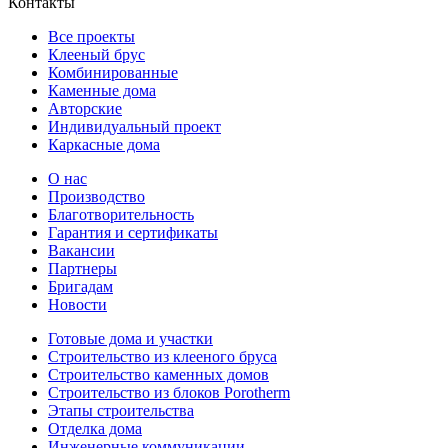
Контакты
Все проекты
Клееный брус
Комбинированные
Каменные дома
Авторские
Индивидуальный проект
Каркасные дома
О нас
Производство
Благотворительность
Гарантия и сертификаты
Вакансии
Партнеры
Бригадам
Новости
Готовые дома и участки
Строительство из клееного бруса
Строительство каменных домов
Строительство из блоков Porotherm
Этапы строительства
Отделка дома
Инженерные коммуникации