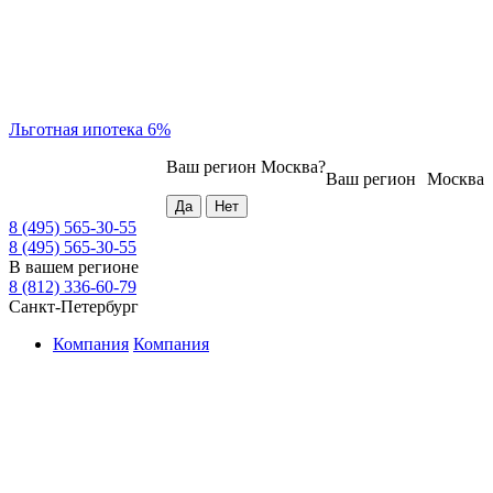
Льготная ипотека 6%
Ваш регион
Москва
?
Ваш регион
Москва
8 (495) 565-30-55
8 (495) 565-30-55
В вашем регионе
8 (812) 336-60-79
Санкт-Петербург
Компания
Компания