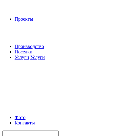
Проекты
Производство
Поселки
Услуги
Услуги
Фото
Контакты