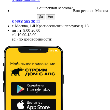
Ваш регион
Москва
?
Ваш регион
Москва
8 (495) 565-30-55
г. Москва, 1-й Красносельский переулок д. 13
пн-пт: 9:00-20:00
сб: 10:00-18:00
вс: (по договоренности)