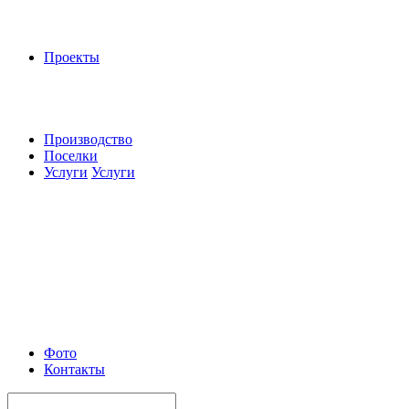
Проекты
Производство
Поселки
Услуги
Услуги
Фото
Контакты