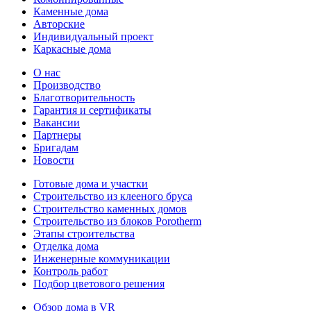
Каменные дома
Авторские
Индивидуальный проект
Каркасные дома
О нас
Производство
Благотворительность
Гарантия и сертификаты
Вакансии
Партнеры
Бригадам
Новости
Готовые дома и участки
Строительство из клееного бруса
Строительство каменных домов
Строительство из блоков Porotherm
Этапы строительства
Отделка дома
Инженерные коммуникации
Контроль работ
Подбор цветового решения
Обзор дома в VR