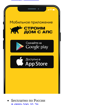
Бесплатно по России
8 (800) 500-35-76