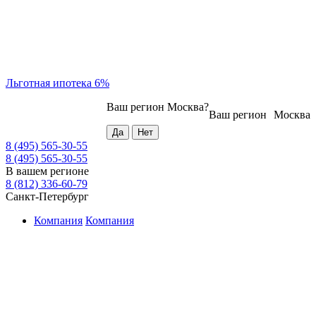
Льготная ипотека 6%
Ваш регион
Москва
?
Ваш регион
Москва
8 (495) 565-30-55
8 (495) 565-30-55
В вашем регионе
8 (812) 336-60-79
Санкт-Петербург
Компания
Компания