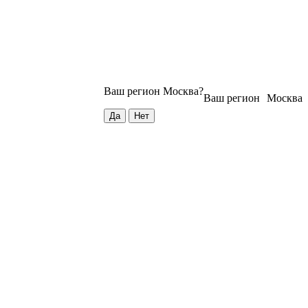
Ваш регион
Москва
?
Ваш регион
Москва