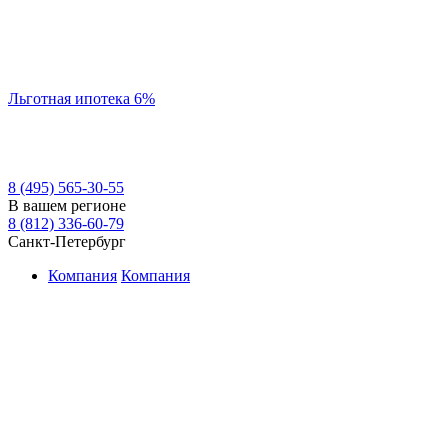
Льготная ипотека 6%
8 (495) 565-30-55
В вашем регионе
8 (812) 336-60-79
Санкт-Петербург
Компания
Компания