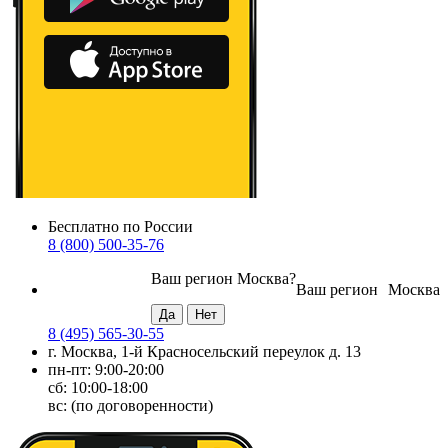
Бесплатно по России
8 (800) 500-35-76
Ваш регион
Москва
?
Ваш регион
Москва
8 (495) 565-30-55
г. Москва, 1-й Красносельский переулок д. 13
пн-пт: 9:00-20:00
сб: 10:00-18:00
вс: (по договоренности)