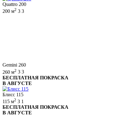
Quattro 200
2
200 м
3
3
Gemini 260
2
260 м
3
3
БЕСПЛАТНАЯ ПОКРАСКА
В АВГУСТЕ
Блисс 115
2
115 м
3
1
БЕСПЛАТНАЯ ПОКРАСКА
В АВГУСТЕ