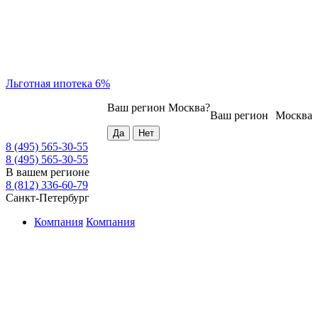
Льготная ипотека 6%
Ваш регион
Москва
?
Ваш регион
Москва
8 (495) 565-30-55
8 (495) 565-30-55
В вашем регионе
8 (812) 336-60-79
Санкт-Петербург
Компания
Компания