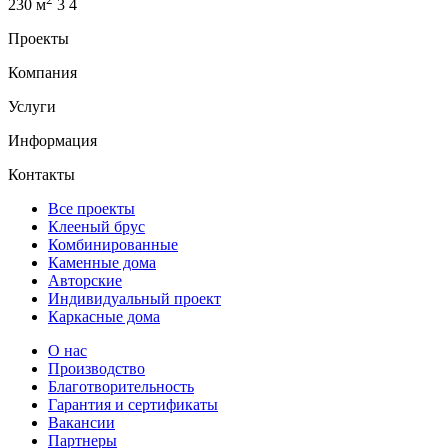
230 м
3
4
Проекты
Компания
Услуги
Информация
Контакты
Все проекты
Клееный брус
Комбинированные
Каменные дома
Авторские
Индивидуальный проект
Каркасные дома
О нас
Производство
Благотворительность
Гарантия и сертификаты
Вакансии
Партнеры