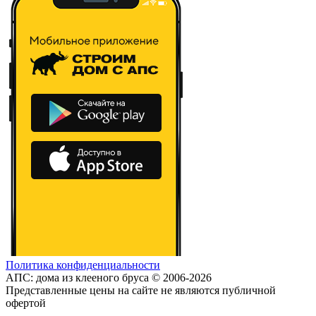
Политика конфиденциальности
АПС: дома из клееного бруса © 2006-2026
Представленные цены на сайте не являются публичной
офертой