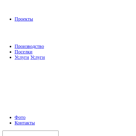
Проекты
Производство
Поселки
Услуги
Услуги
Фото
Контакты