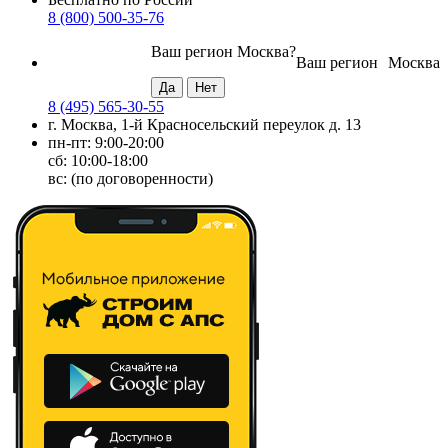
8 (800) 500-35-76
Ваш регион
Москва
?
Ваш регион
Москва
8 (495) 565-30-55
г. Москва, 1-й Красносельский переулок д. 13
пн-пт: 9:00-20:00
сб: 10:00-18:00
вс: (по договоренности)