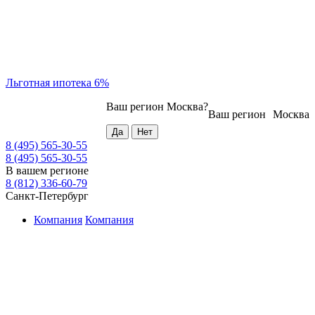
Льготная ипотека 6%
Ваш регион
Москва
?
Ваш регион
Москва
8 (495) 565-30-55
8 (495) 565-30-55
В вашем регионе
8 (812) 336-60-79
Санкт-Петербург
Компания
Компания