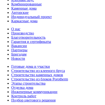
Комбинированные
Каменные дома
Авторские
Индивидуальный проект
Каркасные дома
О нас
Производство
Благотворительность
Гарантия и сертификаты
Вакансии
Партнеры
Бригадам
Новости
Готовые дома и участки
Строительство из клееного бруса
Строительство каменных домов
Строительство из блоков Porotherm
Этапы строительства
Отделка дома
Инженерные коммуникации
Контроль работ
Подбор цветового решения