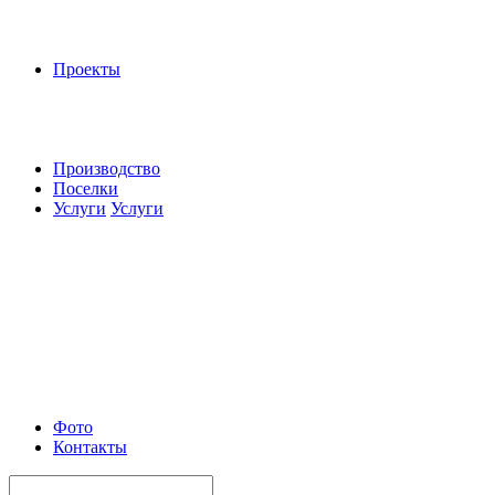
Проекты
Производство
Поселки
Услуги
Услуги
Фото
Контакты