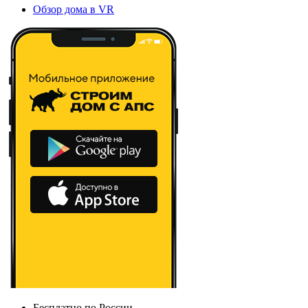
Обзор дома в VR
Бесплатно по России