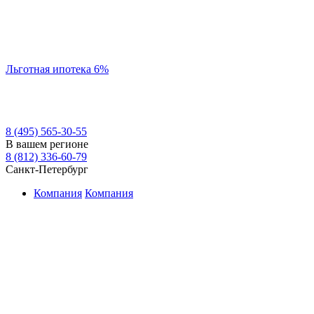
Льготная ипотека 6%
8 (495) 565-30-55
В вашем регионе
8 (812) 336-60-79
Санкт-Петербург
Компания
Компания