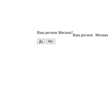
Ваш регион
Москва
?
Ваш регион
Москва