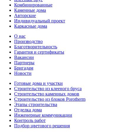
Комбинированные
Каменные дома
Авторские
Индивидуальный проект
Каркасные дома
О нас
Производство
Благотворительность
Гарантия и сертификаты
Вакансии
Партнеры
Бригадам
Новости
Готовые дома и участки
Строительство из клееного бруса
Строительство каменных домов
Строительство из блоков Porotherm
Этапы строительства
Отделка дома
Инженерные коммуникации
Контроль работ
Подбор цветового решения