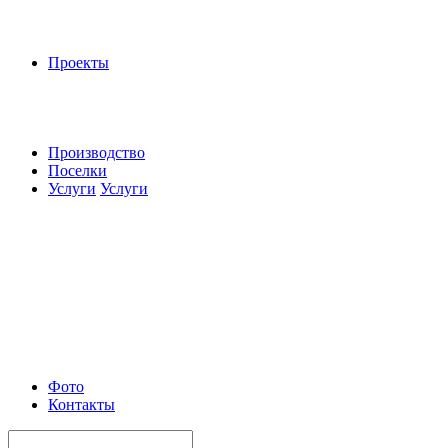
Проекты
Производство
Поселки
Услуги
Услуги
Фото
Контакты