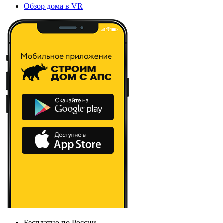
Обзор дома в VR
Бесплатно по России