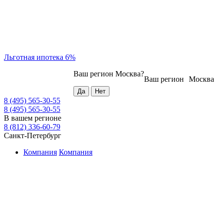
Льготная ипотека 6%
Ваш регион
Москва
?
Ваш регион
Москва
8 (495) 565-30-55
8 (495) 565-30-55
В вашем регионе
8 (812) 336-60-79
Санкт-Петербург
Компания
Компания