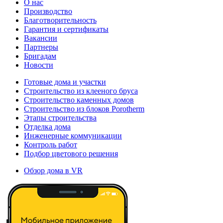
О нас
Производство
Благотворительность
Гарантия и сертификаты
Вакансии
Партнеры
Бригадам
Новости
Готовые дома и участки
Строительство из клееного бруса
Строительство каменных домов
Строительство из блоков Porotherm
Этапы строительства
Отделка дома
Инженерные коммуникации
Контроль работ
Подбор цветового решения
Обзор дома в VR