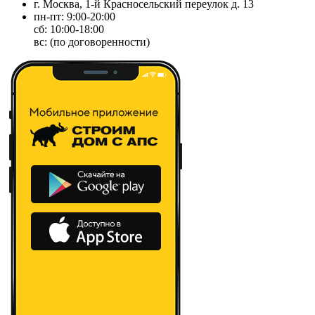
г. Москва, 1-й Красносельский переулок д. 13
пн-пт: 9:00-20:00
сб: 10:00-18:00
вс: (по договоренности)