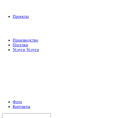
Проекты
Производство
Поселки
Услуги
Услуги
Фото
Контакты