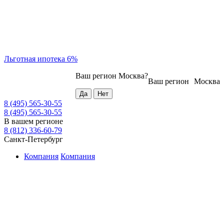
Льготная ипотека 6%
Ваш регион
Москва
?
Ваш регион
Москва
8 (495) 565-30-55
8 (495) 565-30-55
В вашем регионе
8 (812) 336-60-79
Санкт-Петербург
Компания
Компания