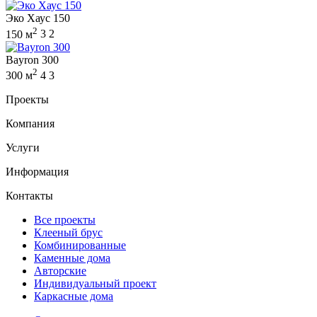
Эко Хаус 150
2
150 м
3
2
Bayron 300
2
300 м
4
3
Проекты
Компания
Услуги
Информация
Контакты
Все проекты
Клееный брус
Комбинированные
Каменные дома
Авторские
Индивидуальный проект
Каркасные дома