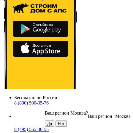
Бесплатно по России
8 (800) 500-35-76
Ваш регион
Москва
?
Ваш регион
Москва
8 (495) 565-30-55