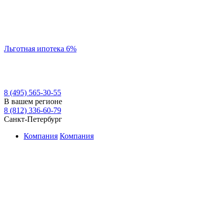
Льготная ипотека 6%
8 (495) 565-30-55
В вашем регионе
8 (812) 336-60-79
Санкт-Петербург
Компания
Компания