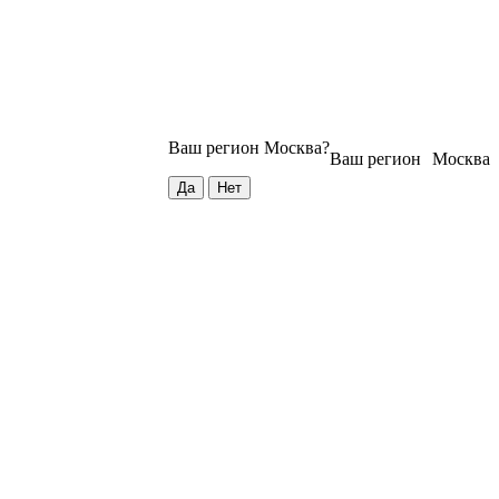
Ваш регион
Москва
?
Ваш регион
Москва