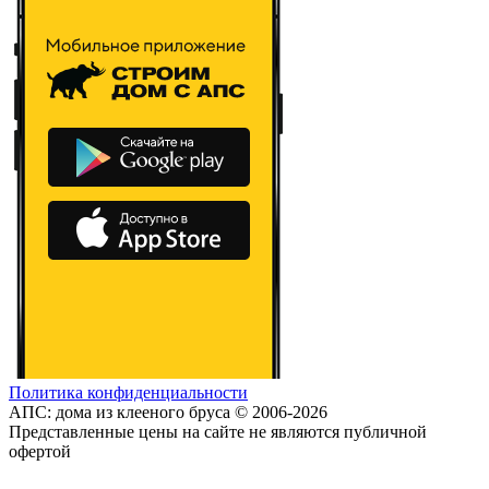
Политика конфиденциальности
АПС: дома из клееного бруса © 2006-2026
Представленные цены на сайте не являются публичной
офертой