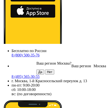
Бесплатно по России
8 (800) 500-35-76
Ваш регион
Москва
?
Ваш регион
Москва
8 (495) 565-30-55
г. Москва, 1-й Красносельский переулок д. 13
пн-пт: 9:00-20:00
сб: 10:00-18:00
вс: (по договоренности)