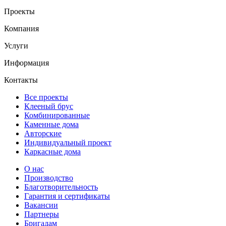
Проекты
Компания
Услуги
Информация
Контакты
Все проекты
Клееный брус
Комбинированные
Каменные дома
Авторские
Индивидуальный проект
Каркасные дома
О нас
Производство
Благотворительность
Гарантия и сертификаты
Вакансии
Партнеры
Бригадам