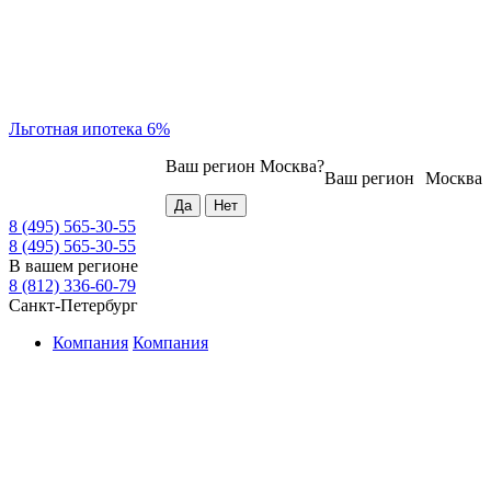
Льготная ипотека 6%
Ваш регион
Москва
?
Ваш регион
Москва
8 (495) 565-30-55
8 (495) 565-30-55
В вашем регионе
8 (812) 336-60-79
Санкт-Петербург
Компания
Компания