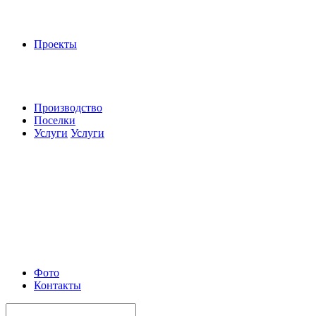
Проекты
Производство
Поселки
Услуги
Услуги
Фото
Контакты