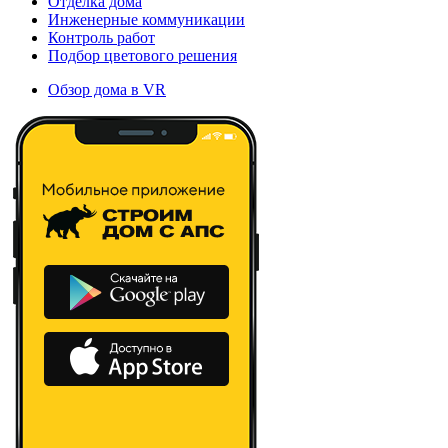
Отделка дома
Инженерные коммуникации
Контроль работ
Подбор цветового решения
Обзор дома в VR