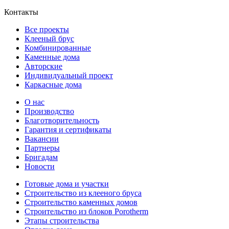
Контакты
Все проекты
Клееный брус
Комбинированные
Каменные дома
Авторские
Индивидуальный проект
Каркасные дома
О нас
Производство
Благотворительность
Гарантия и сертификаты
Вакансии
Партнеры
Бригадам
Новости
Готовые дома и участки
Строительство из клееного бруса
Строительство каменных домов
Строительство из блоков Porotherm
Этапы строительства