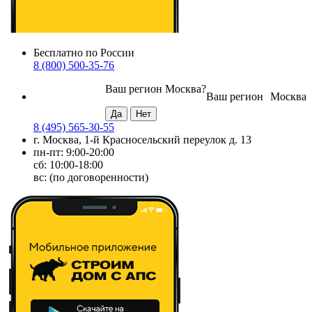
Бесплатно по России
8 (800) 500-35-76
Ваш регион
Москва
?
Ваш регион
Москва
8 (495) 565-30-55
г. Москва, 1-й Красносельский переулок д. 13
пн-пт: 9:00-20:00
сб: 10:00-18:00
вс: (по договоренности)