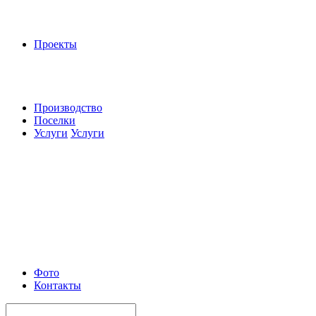
Проекты
Производство
Поселки
Услуги
Услуги
Фото
Контакты