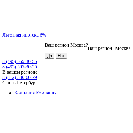
Льготная ипотека 6%
Ваш регион
Москва
?
Ваш регион
Москва
8 (495) 565-30-55
8 (495) 565-30-55
В вашем регионе
8 (812) 336-60-79
Санкт-Петербург
Компания
Компания