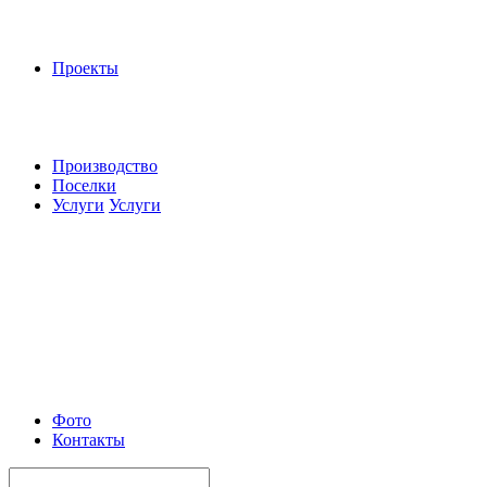
Проекты
Производство
Поселки
Услуги
Услуги
Фото
Контакты