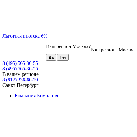
Льготная ипотека 6%
Ваш регион
Москва
?
Ваш регион
Москва
8 (495) 565-30-55
8 (495) 565-30-55
В вашем регионе
8 (812) 336-60-79
Санкт-Петербург
Компания
Компания