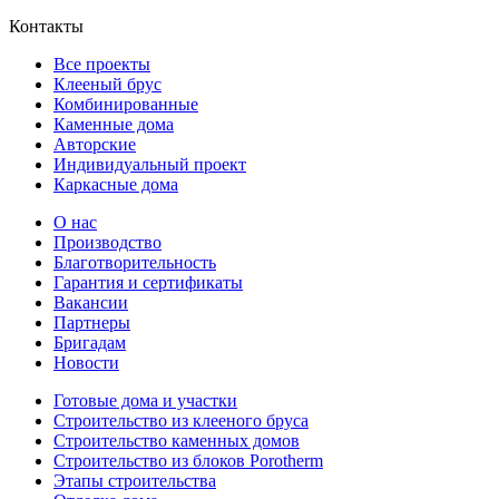
Контакты
Все проекты
Клееный брус
Комбинированные
Каменные дома
Авторские
Индивидуальный проект
Каркасные дома
О нас
Производство
Благотворительность
Гарантия и сертификаты
Вакансии
Партнеры
Бригадам
Новости
Готовые дома и участки
Строительство из клееного бруса
Строительство каменных домов
Строительство из блоков Porotherm
Этапы строительства