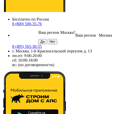
Бесплатно по России
8 (800) 500-35-76
Ваш регион
Москва
?
Ваш регион
Москва
8 (495) 565-30-55
г. Москва, 1-й Красносельский переулок д. 13
пн-пт: 9:00-20:00
сб: 10:00-18:00
вс: (по договоренности)