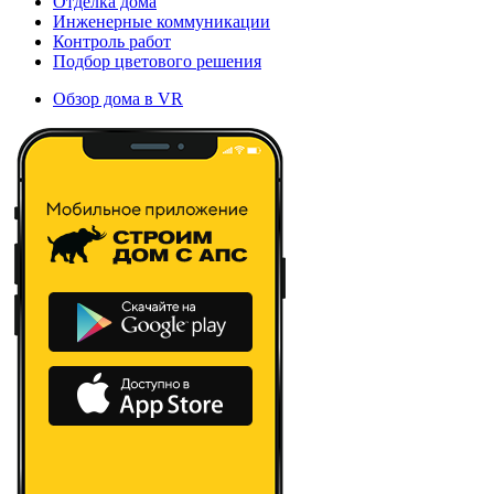
Отделка дома
Инженерные коммуникации
Контроль работ
Подбор цветового решения
Обзор дома в VR