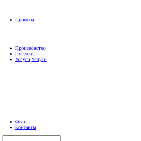
Проекты
Производство
Поселки
Услуги
Услуги
Фото
Контакты