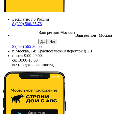
Бесплатно по России
8 (800) 500-35-76
Ваш регион
Москва
?
Ваш регион
Москва
8 (495) 565-30-55
г. Москва, 1-й Красносельский переулок д. 13
пн-пт: 9:00-20:00
сб: 10:00-18:00
вс: (по договоренности)