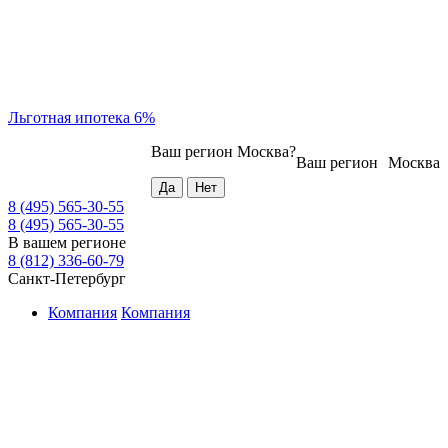
Льготная ипотека 6%
Ваш регион
Москва
?
Ваш регион
Москва
8 (495) 565-30-55
8 (495) 565-30-55
В вашем регионе
8 (812) 336-60-79
Санкт-Петербург
Компания
Компания