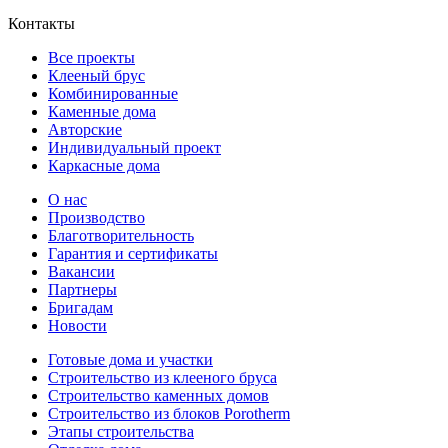
Контакты
Все проекты
Клееный брус
Комбинированные
Каменные дома
Авторские
Индивидуальный проект
Каркасные дома
О нас
Производство
Благотворительность
Гарантия и сертификаты
Вакансии
Партнеры
Бригадам
Новости
Готовые дома и участки
Строительство из клееного бруса
Строительство каменных домов
Строительство из блоков Porotherm
Этапы строительства