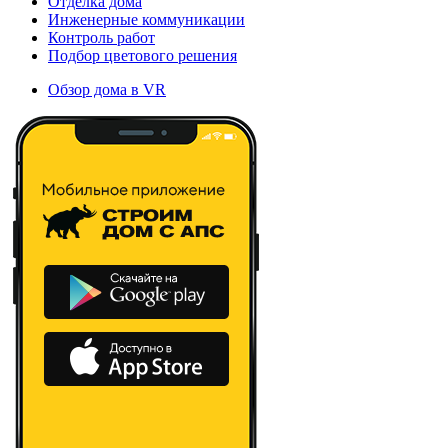
Отделка дома
Инженерные коммуникации
Контроль работ
Подбор цветового решения
Обзор дома в VR