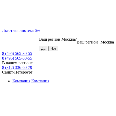
Льготная ипотека 6%
Ваш регион
Москва
?
Ваш регион
Москва
8 (495) 565-30-55
8 (495) 565-30-55
В вашем регионе
8 (812) 336-60-79
Санкт-Петербург
Компания
Компания