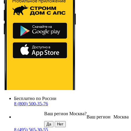
Бесплатно по России
8 (800) 500-35-76
Ваш регион
Москва
?
Ваш регион
Москва
8 (495) 565-30-55