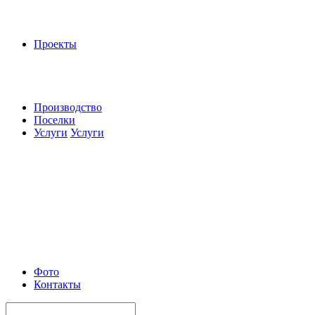
Проекты
Производство
Поселки
Услуги
Услуги
Фото
Контакты