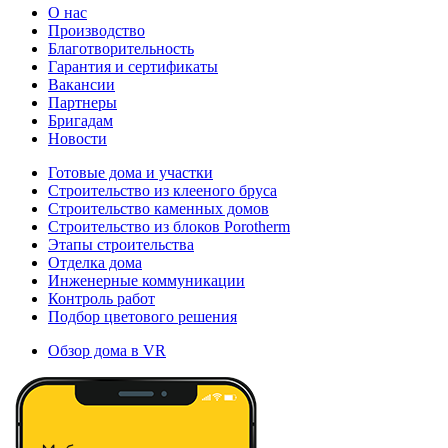
О нас
Производство
Благотворительность
Гарантия и сертификаты
Вакансии
Партнеры
Бригадам
Новости
Готовые дома и участки
Строительство из клееного бруса
Строительство каменных домов
Строительство из блоков Porotherm
Этапы строительства
Отделка дома
Инженерные коммуникации
Контроль работ
Подбор цветового решения
Обзор дома в VR