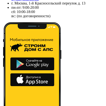
г. Москва, 1-й Красносельский переулок д. 13
пн-пт: 9:00-20:00
сб: 10:00-18:00
вс: (по договоренности)