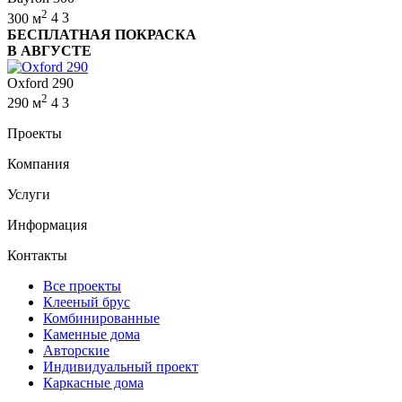
2
300 м
4
3
БЕСПЛАТНАЯ ПОКРАСКА
В АВГУСТЕ
Oxford 290
2
290 м
4
3
Проекты
Компания
Услуги
Информация
Контакты
Все проекты
Клееный брус
Комбинированные
Каменные дома
Авторские
Индивидуальный проект
Каркасные дома