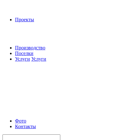
Проекты
Производство
Поселки
Услуги
Услуги
Фото
Контакты