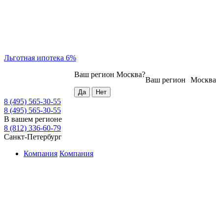
Льготная ипотека 6%
Ваш регион
Москва
?
Ваш регион
Москва
8 (495) 565-30-55
8 (495) 565-30-55
В вашем регионе
8 (812) 336-60-79
Санкт-Петербург
Компания
Компания