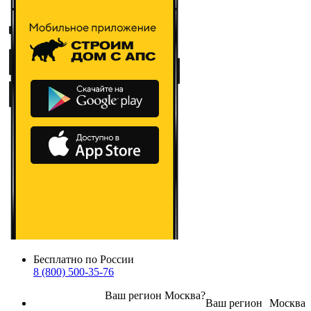
Бесплатно по России
8 (800) 500-35-76
Ваш регион
Москва
?
Ваш регион
Москва