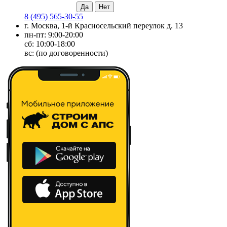
8 (495) 565-30-55
г. Москва, 1-й Красносельский переулок д. 13
пн-пт: 9:00-20:00
сб: 10:00-18:00
вс: (по договоренности)