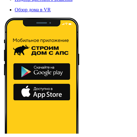
Обзор дома в VR