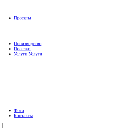
Проекты
Производство
Поселки
Услуги
Услуги
Фото
Контакты