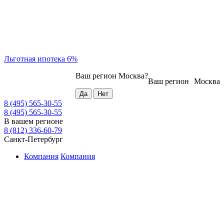
Льготная ипотека 6%
Ваш регион
Москва
?
Ваш регион
Москва
8 (495) 565-30-55
8 (495) 565-30-55
В вашем регионе
8 (812) 336-60-79
Санкт-Петербург
Компания
Компания