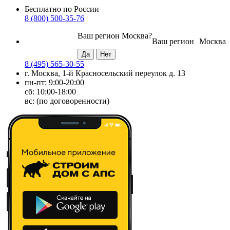
Бесплатно по России
8 (800) 500-35-76
Ваш регион
Москва
?
Ваш регион
Москва
8 (495) 565-30-55
г. Москва, 1-й Красносельский переулок д. 13
пн-пт: 9:00-20:00
сб: 10:00-18:00
вс: (по договоренности)