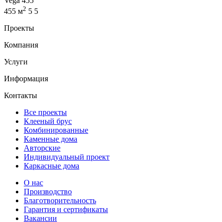
Vega 455
2
455 м
5
5
Проекты
Компания
Услуги
Информация
Контакты
Все проекты
Клееный брус
Комбинированные
Каменные дома
Авторские
Индивидуальный проект
Каркасные дома
О нас
Производство
Благотворительность
Гарантия и сертификаты
Вакансии