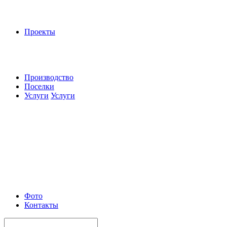
Проекты
Производство
Поселки
Услуги
Услуги
Фото
Контакты