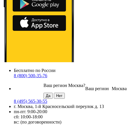
Бесплатно по России
8 (800) 500-35-76
Ваш регион
Москва
?
Ваш регион
Москва
8 (495) 565-30-55
г. Москва, 1-й Красносельский переулок д. 13
пн-пт: 9:00-20:00
сб: 10:00-18:00
вс: (по договоренности)