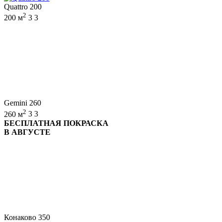
Quattro 200
2
200 м
3
3
Gemini 260
2
260 м
3
3
БЕСПЛАТНАЯ ПОКРАСКА
В АВГУСТЕ
Конаково 350