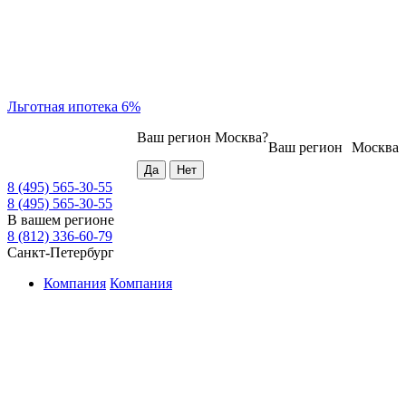
Льготная ипотека 6%
Ваш регион
Москва
?
Ваш регион
Москва
8 (495) 565-30-55
8 (495) 565-30-55
В вашем регионе
8 (812) 336-60-79
Санкт-Петербург
Компания
Компания