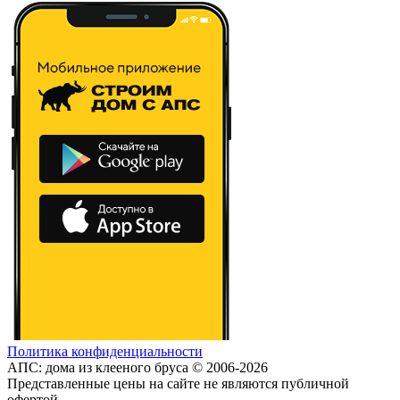
Политика конфиденциальности
АПС: дома из клееного бруса © 2006-2026
Представленные цены на сайте не являются публичной
офертой