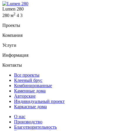
Lumen 280
2
280 м
4
3
Проекты
Компания
Услуги
Информация
Контакты
Все проекты
Клееный брус
Комбинированные
Каменные дома
Авторские
Индивидуальный проект
Каркасные дома
О нас
Производство
Благотворительность