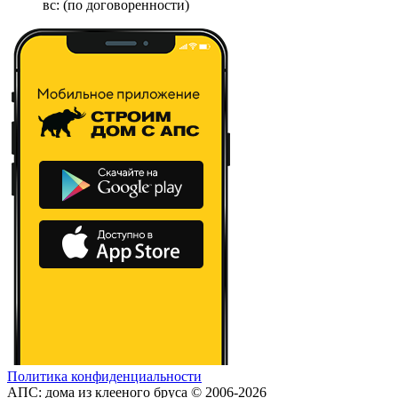
вс: (по договоренности)
Политика конфиденциальности
АПС: дома из клееного бруса © 2006-2026