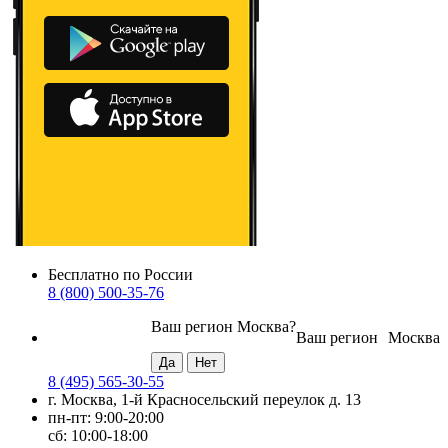
Бесплатно по России
8 (800) 500-35-76
Ваш регион
Москва
?
Ваш регион
Москва
8 (495) 565-30-55
г. Москва, 1-й Красносельский переулок д. 13
пн-пт: 9:00-20:00
сб: 10:00-18:00