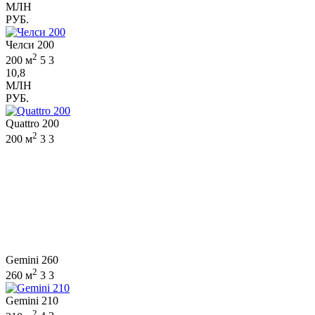
МЛН
РУБ.
Челси 200
2
200 м
5
3
10,8
МЛН
РУБ.
Quattro 200
2
200 м
3
3
Gemini 260
2
260 м
3
3
Gemini 210
2