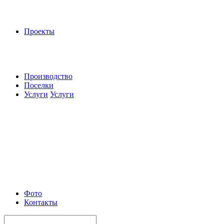
Проекты
Производство
Поселки
Услуги
Услуги
Фото
Контакты