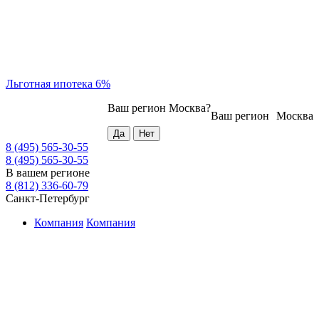
Льготная ипотека 6%
Ваш регион
Москва
?
Ваш регион
Москва
8 (495) 565-30-55
8 (495) 565-30-55
В вашем регионе
8 (812) 336-60-79
Санкт-Петербург
Компания
Компания