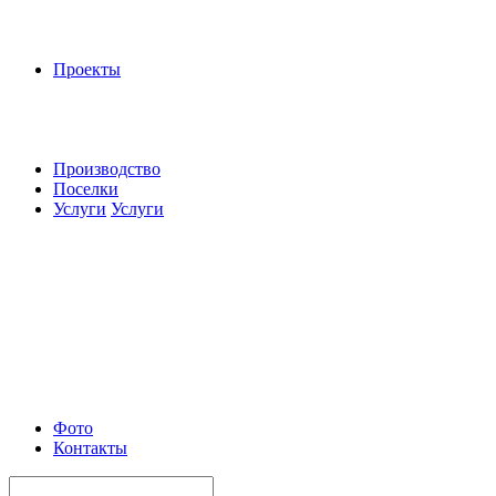
Проекты
Производство
Поселки
Услуги
Услуги
Фото
Контакты