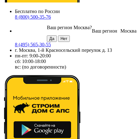
Бесплатно по России
8 (800) 500-35-76
Ваш регион
Москва
?
Ваш регион
Москва
8 (495) 565-30-55
г. Москва, 1-й Красносельский переулок д. 13
пн-пт: 9:00-20:00
сб: 10:00-18:00
вс: (по договоренности)