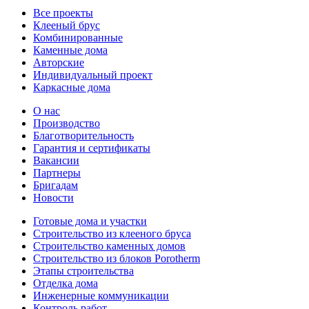
Все проекты
Клееный брус
Комбинированные
Каменные дома
Авторские
Индивидуальный проект
Каркасные дома
О нас
Производство
Благотворительность
Гарантия и сертификаты
Вакансии
Партнеры
Бригадам
Новости
Готовые дома и участки
Строительство из клееного бруса
Строительство каменных домов
Строительство из блоков Porotherm
Этапы строительства
Отделка дома
Инженерные коммуникации
Контроль работ