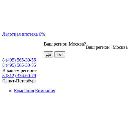
Льготная ипотека 6%
Ваш регион
Москва
?
Ваш регион
Москва
8 (495) 565-30-55
8 (495) 565-30-55
В вашем регионе
8 (812) 336-60-79
Санкт-Петербург
Компания
Компания