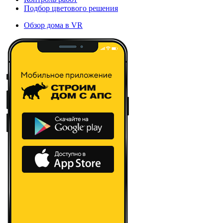
Подбор цветового решения
Обзор дома в VR