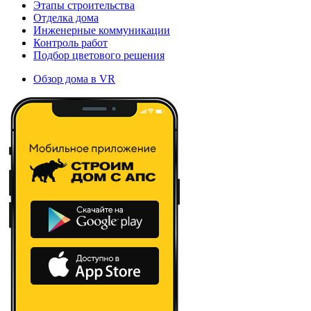
Этапы строительства
Отделка дома
Инженерные коммуникации
Контроль работ
Подбор цветового решения
Обзор дома в VR