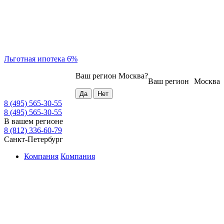
Льготная ипотека 6%
Ваш регион
Москва
?
Ваш регион
Москва
8 (495) 565-30-55
8 (495) 565-30-55
В вашем регионе
8 (812) 336-60-79
Санкт-Петербург
Компания
Компания