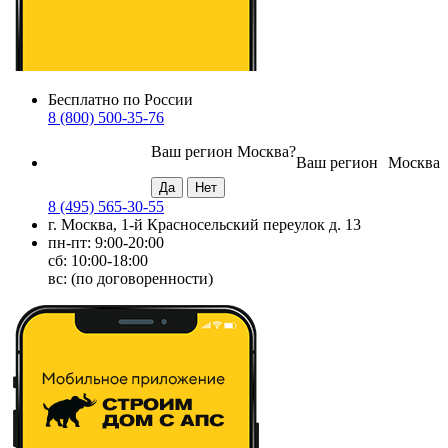
Бесплатно по России
8 (800) 500-35-76
Ваш регион
Москва
?
Ваш регион
Москва
8 (495) 565-30-55
г. Москва, 1-й Красносельский переулок д. 13
пн-пт: 9:00-20:00
сб: 10:00-18:00
вс: (по договоренности)