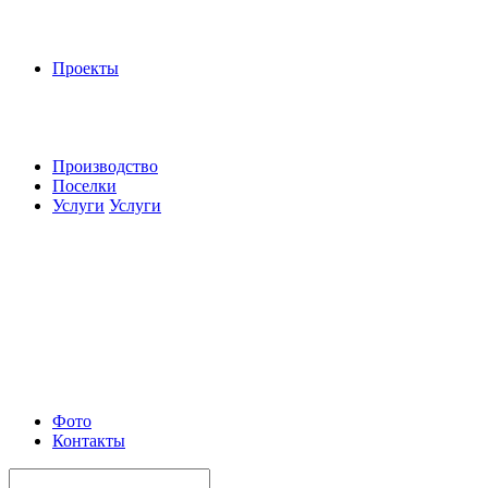
Проекты
Производство
Поселки
Услуги
Услуги
Фото
Контакты