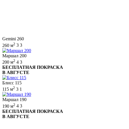
Gemini 260
2
260 м
3
3
Маршал 200
2
200 м
4
3
БЕСПЛАТНАЯ ПОКРАСКА
В АВГУСТЕ
Блисс 115
2
115 м
3
1
Маршал 190
2
190 м
4
3
БЕСПЛАТНАЯ ПОКРАСКА
В АВГУСТЕ