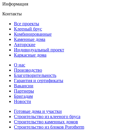
Информация
Контакты
Все проекты
Клееный брус
Комбинированные
Каменные дома
Авторские
Индивидуальный проект
Каркасные дома
О нас
Производство
Благотворительность
Гарантия и сертификаты
Вакансии
Партнеры
Бригадам
Новости
Готовые дома и участки
Строительство из клееного бруса
Строительство каменных домов
Строительство из блоков Porotherm