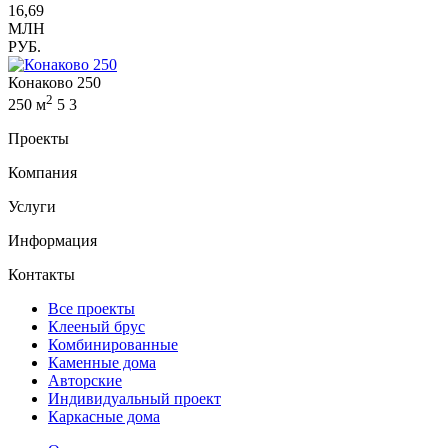
16,69
МЛН
РУБ.
Конаково 250
2
250 м
5
3
Проекты
Компания
Услуги
Информация
Контакты
Все проекты
Клееный брус
Комбинированные
Каменные дома
Авторские
Индивидуальный проект
Каркасные дома