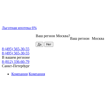
Льготная ипотека 6%
Ваш регион
Москва
?
Ваш регион
Москва
8 (495) 565-30-55
8 (495) 565-30-55
В вашем регионе
8 (812) 336-60-79
Санкт-Петербург
Компания
Компания