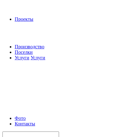
Проекты
Производство
Поселки
Услуги
Услуги
Фото
Контакты