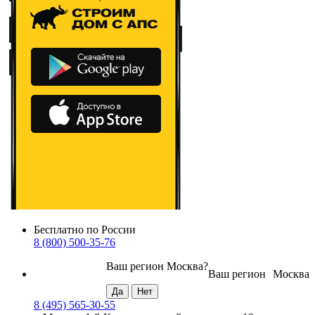
Бесплатно по России
8 (800) 500-35-76
Ваш регион
Москва
?
Ваш регион
Москва
8 (495) 565-30-55