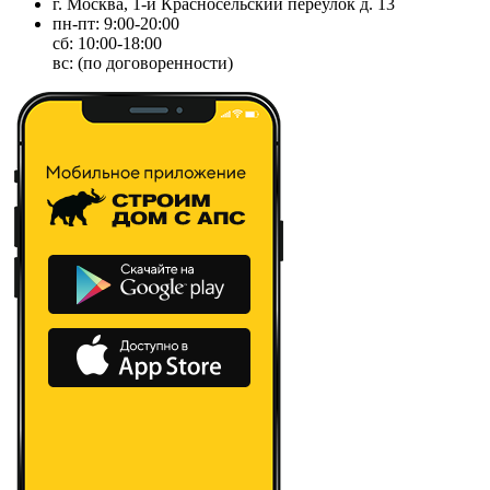
г. Москва, 1-й Красносельский переулок д. 13
пн-пт: 9:00-20:00
сб: 10:00-18:00
вс: (по договоренности)